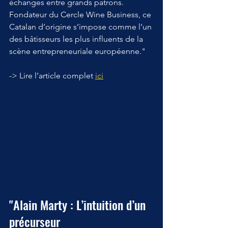
échanges entre grands patrons. 
Fondateur du Cercle Wine Business, ce 
Catalan d’origine s’impose comme l’un 
des bâtisseurs les plus influents de la 
scène entrepreneuriale européenne."
-> Lire l’article complet 
ici
"Alain Marty : L’intuition d’un 
précurseur